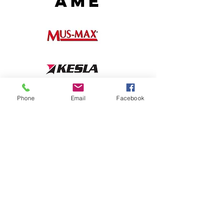
ame
Phone
Email
Facebook