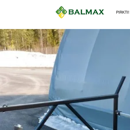
PIRKTI!