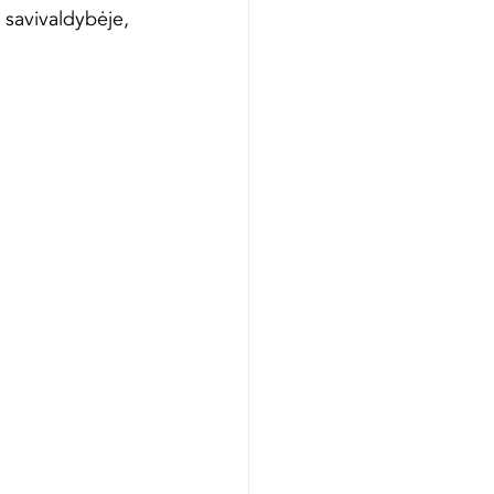
 savivaldybėje, 