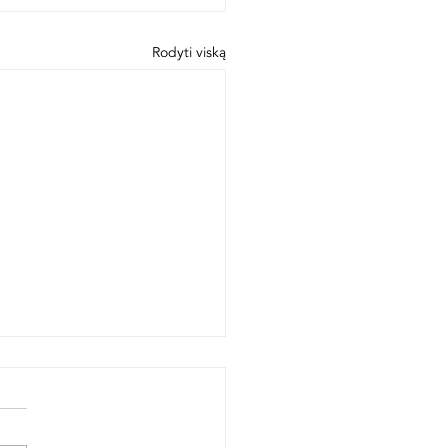
Rodyti viską