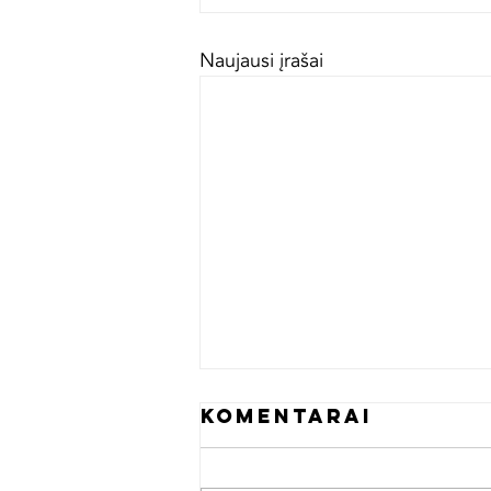
Naujausi įrašai
Komentarai