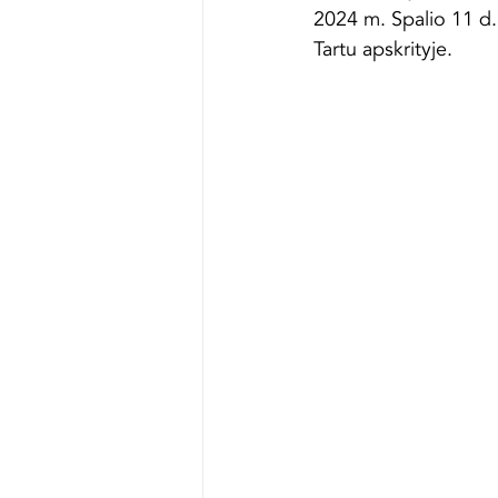
2024 m. Spalio 11 d.
Tartu apskrityje.