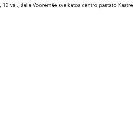
, 12 val., šalia Vooremäe sveikatos centro pastato Kastre